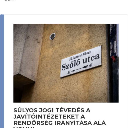
SÚLYOS JOGI TÉVEDÉS A
JAVÍTÓINTÉZETEKET A
RENDŐRSÉG IRÁNYÍTÁSA ALÁ