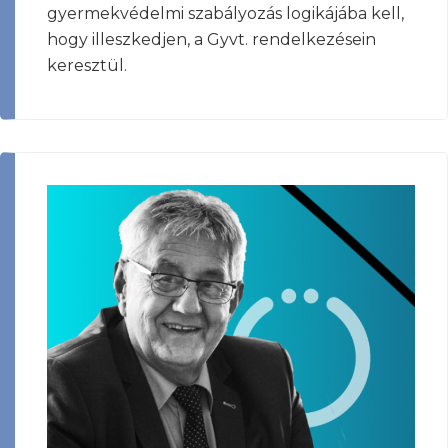
gyermekvédelmi szabályozás logikájába kell,
hogy illeszkedjen, a Gyvt. rendelkezésein
keresztül.