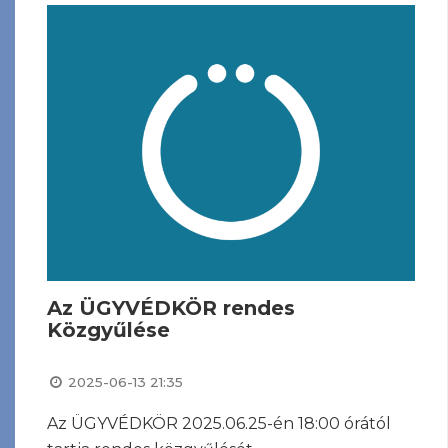
Az ÜGYVÉDKÖR rendes
Közgyűlése
2025-06-13 21:35
Az ÜGYVÉDKÖR 2025.06.25-én 18:00 órától