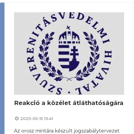
Reakció a közélet átláthatóságára
2025-05-15 13:41
Az orosz mintára készült jogszabálytervezet