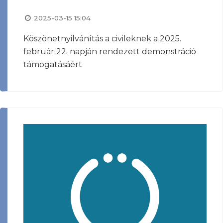
2025-03-15 15:04
Köszönetnyilvánítás a civileknek a 2025.
február 22. napján rendezett demonstráció
támogatásáért