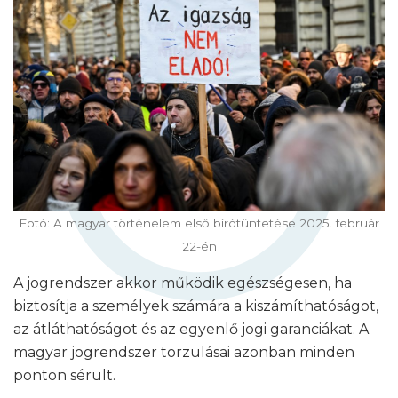
Fotó: A magyar történelem első bírótüntetése 2025. február
22-én
A jogrendszer akkor működik egészségesen, ha
biztosítja a személyek számára a kiszámíthatóságot,
az átláthatóságot és az egyenlő jogi garanciákat. A
magyar jogrendszer torzulásai azonban minden
ponton sérült.