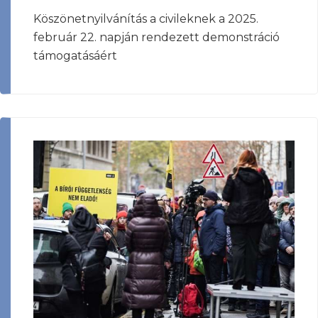
Köszönetnyilvánítás a civileknek a 2025.
február 22. napján rendezett demonstráció
támogatásáért