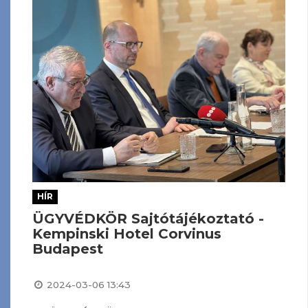
HÍR
ÜGYVÉDKÖR Sajtótájékoztató -
Kempinski Hotel Corvinus
Budapest
2024-03-06 13:43