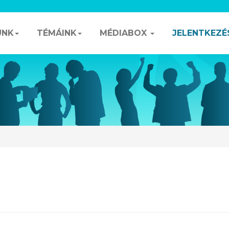
UNK
TÉMÁINK
MÉDIABOX
JELENTKEZÉ