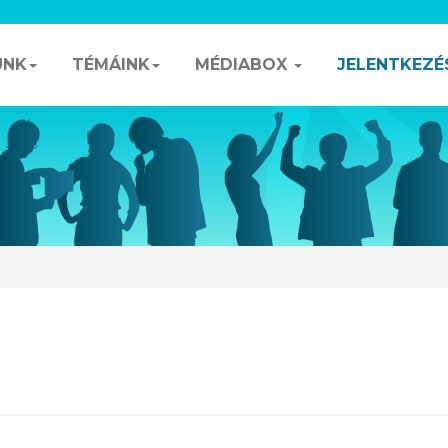
UNK
TÉMÁINK
MÉDIABOX
JELENTKEZÉ