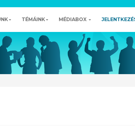
UNK
TÉMÁINK
MÉDIABOX
JELENTKEZÉ