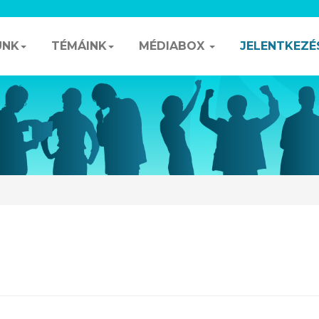
UNK
TÉMÁINK
MÉDIABOX
JELENTKEZÉ