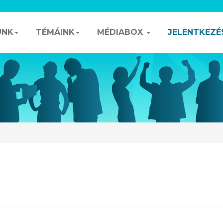
UNK
TÉMÁINK
MÉDIABOX
JELENTKEZÉ