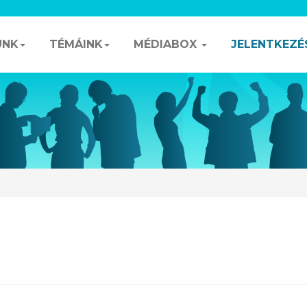
UNK
TÉMÁINK
MÉDIABOX
JELENTKEZÉ