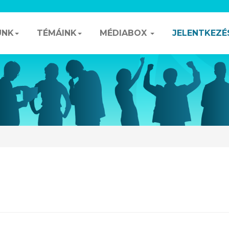
UNK
TÉMÁINK
MÉDIABOX
JELENTKEZÉ