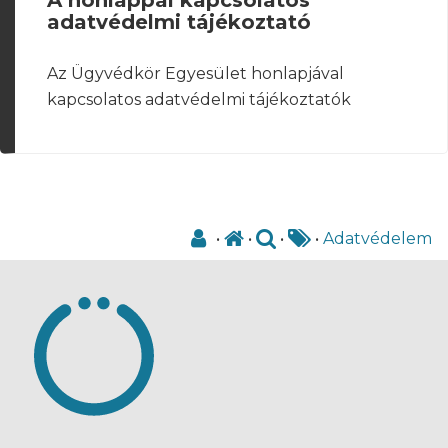
adatvédelmi tájékoztató
Az Ügyvédkör Egyesület honlapjával
kapcsolatos adatvédelmi tájékoztatók
•
•
•
•
Adatvédelem