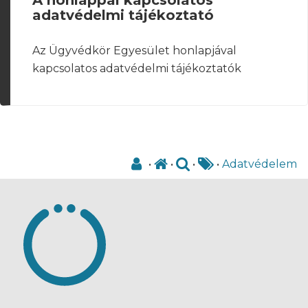
adatvédelmi tájékoztató
Az Ügyvédkör Egyesület honlapjával
kapcsolatos adatvédelmi tájékoztatók
•
•
•
•
Adatvédelem