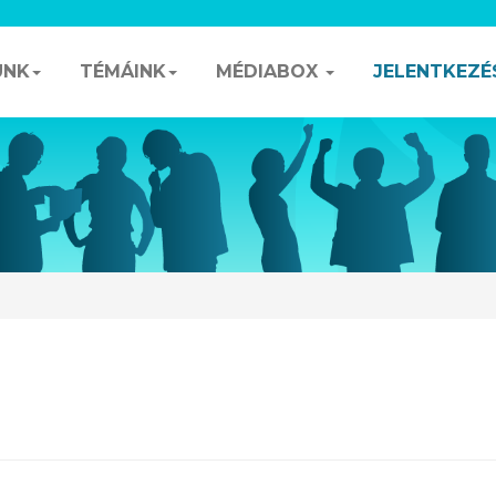
UNK
TÉMÁINK
MÉDIABOX
JELENTKEZÉ