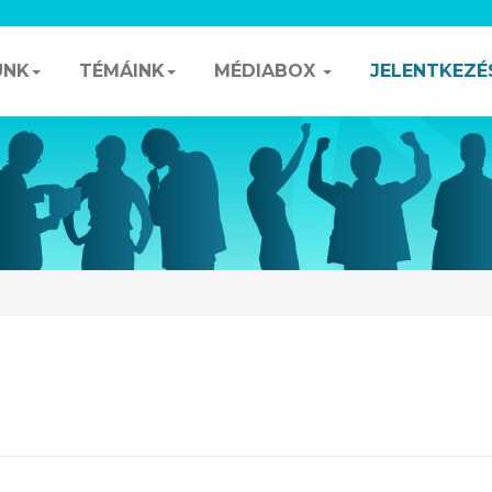
UNK
TÉMÁINK
MÉDIABOX
JELENTKEZÉ