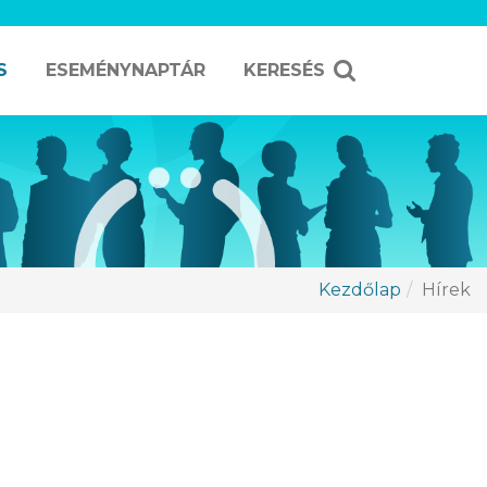
S
ESEMÉNYNAPTÁR
KERESÉS
Kezdőlap
Hírek